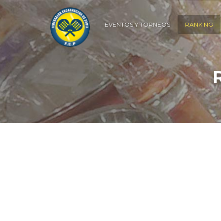
EVENTOS Y TORNEOS
RANKING