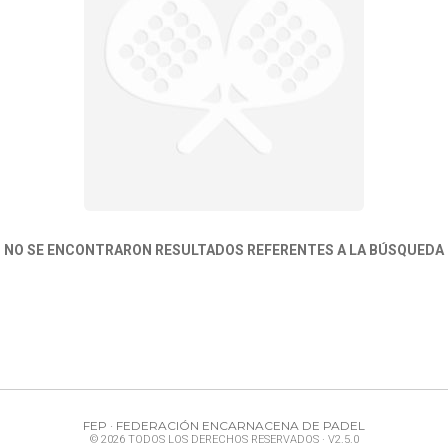
NO SE ENCONTRARON RESULTADOS REFERENTES A LA BÚSQUEDA
FEP · FEDERACIÓN ENCARNACENA DE PADEL
© 2026 TODOS LOS DERECHOS RESERVADOS · V2.5.0