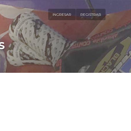
INGRESAR
REGISTRAR
S