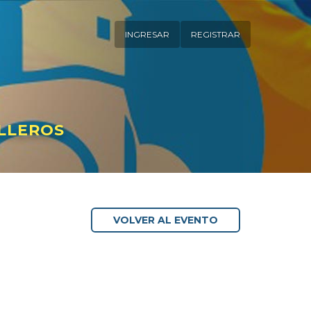
INGRESAR
REGISTRAR
ALLEROS
VOLVER AL EVENTO