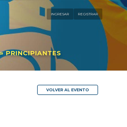
INGRESAR
REGISTRAR
» PRINCIPIANTES
VOLVER AL EVENTO