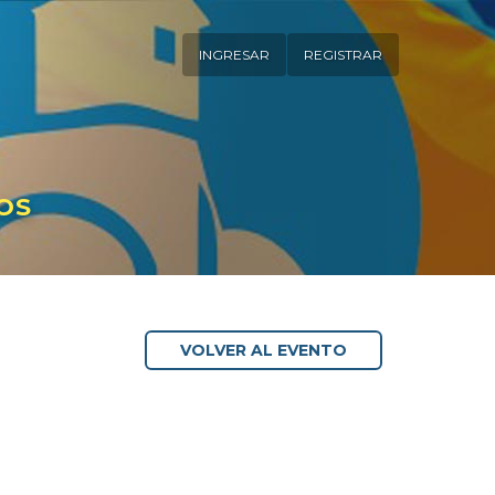
INGRESAR
REGISTRAR
OS
VOLVER AL EVENTO