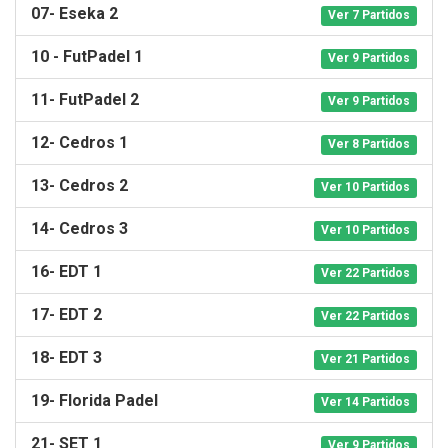
07- Eseka 2
Ver 7 Partidos
10 - FutPadel 1
Ver 9 Partidos
11- FutPadel 2
Ver 9 Partidos
12- Cedros 1
Ver 8 Partidos
13- Cedros 2
Ver 10 Partidos
14- Cedros 3
Ver 10 Partidos
16- EDT 1
Ver 22 Partidos
17- EDT 2
Ver 22 Partidos
18- EDT 3
Ver 21 Partidos
19- Florida Padel
Ver 14 Partidos
21- SET 1
Ver 9 Partidos