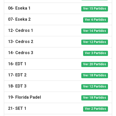
06- Eseka 1
Ver 15 Partidos
07- Eseka 2
Ver 6 Partidos
12- Cedros 1
Ver 14 Partidos
13- Cedros 2
Ver 12 Partidos
14- Cedros 3
Ver 3 Partidos
16- EDT 1
Ver 20 Partidos
17- EDT 2
Ver 18 Partidos
18- EDT 3
Ver 12 Partidos
19- Florida Padel
Ver 18 Partidos
21- SET 1
Ver 2 Partidos